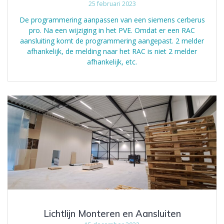
25 februari 2023
De programmering aanpassen van een siemens cerberus
pro. Na een wijziging in het PVE. Omdat er een RAC
aansluiting komt de programmering aangepast. 2 melder
afhankelijk, de melding naar het RAC is niet 2 melder
afhankelijk, etc.
Lichtlijn Monteren en Aansluiten