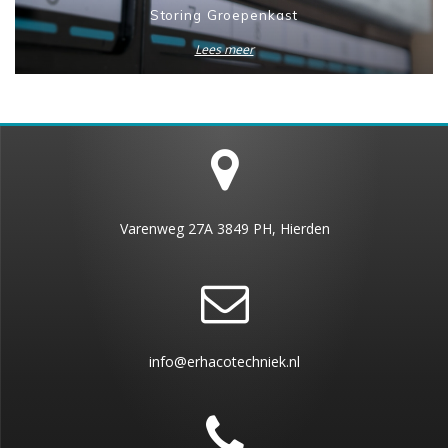
Storing Groepenkast
Lees meer
Varenweg 27A 3849 PH, Hierden
info@erhacotechniek.nl