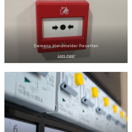
Siemens Handmelder Resetten
Lees meer