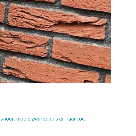
snoer. mooie zwarte buis er naar toe,