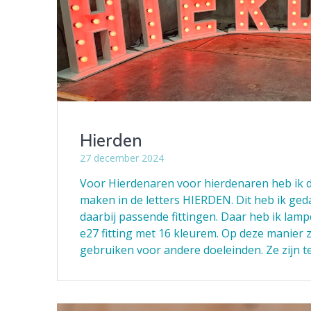
Hierden
27 december 2024
Voor Hierdenaren voor hierdenaren heb ik 
maken in de letters HIERDEN. Dit heb ik ge
daarbij passende fittingen. Daar heb ik lam
e27 fitting met 16 kleurem. Op deze manier zi
gebruiken voor andere doeleinden. Ze zijn t