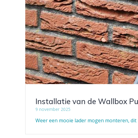
Installatie van de Wallbox 
9 november 2025
Weer een mooie lader mogen monteren, dit k