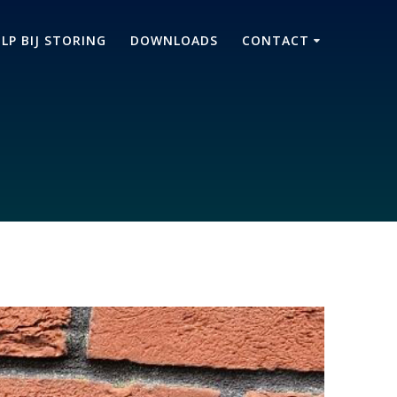
LP BIJ STORING
DOWNLOADS
CONTACT