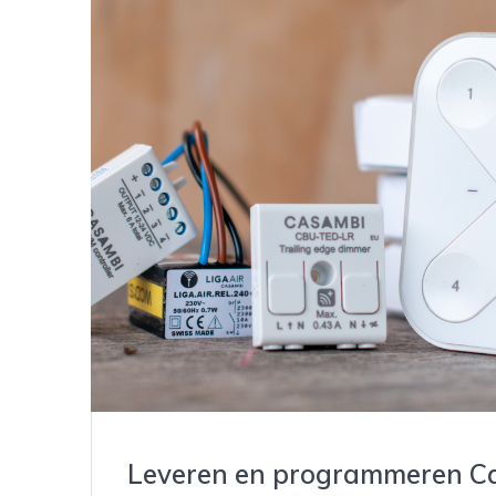
Leveren en programmeren C