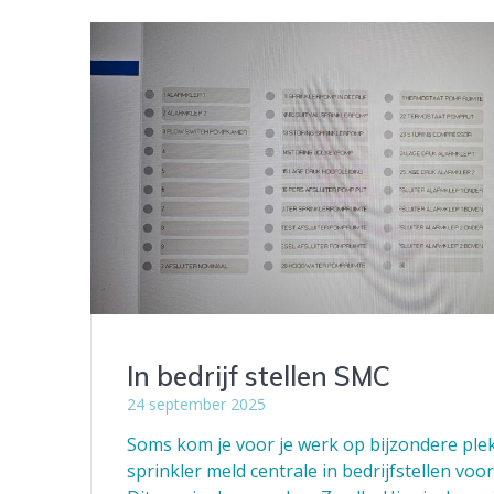
In bedrijf stellen SMC
24 september 2025
Soms kom je voor je werk op bijzondere ple
sprinkler meld centrale in bedrijfstellen vo