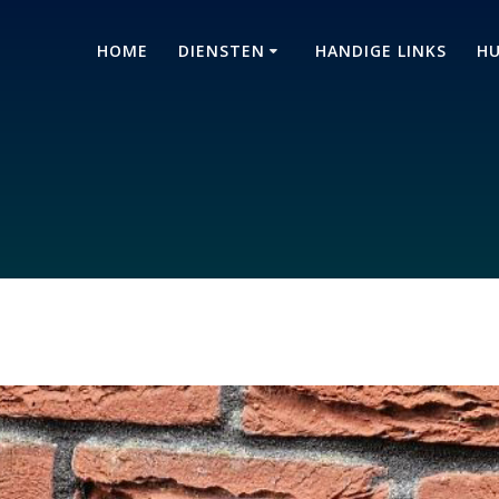
HOME
DIENSTEN
HANDIGE LINKS
HU